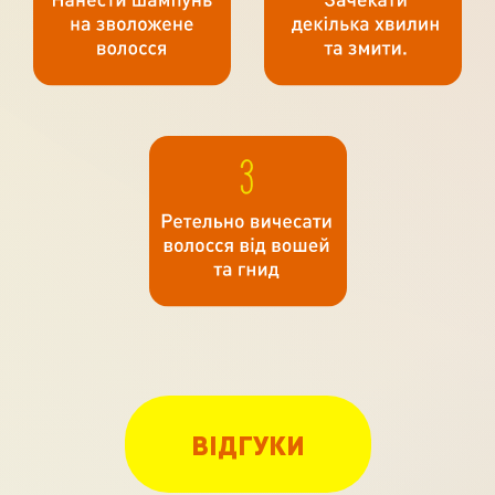
ВІДГУКИ