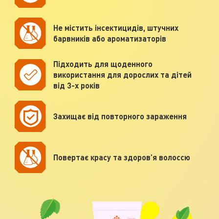
Не містить інсектицидів, штучних
барвників або ароматизаторів
Підходить для щоденного
використання для дорослих та дітей
від 3-х років
Захищає від повторного зараження
Повертає красу та здоров’я волоссю