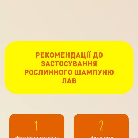
РЕКОМЕНДАЦІЇ ДО
ЗАСТОСУВАННЯ
РОСЛИННОГО ШАМПУНЮ
ЛАВ