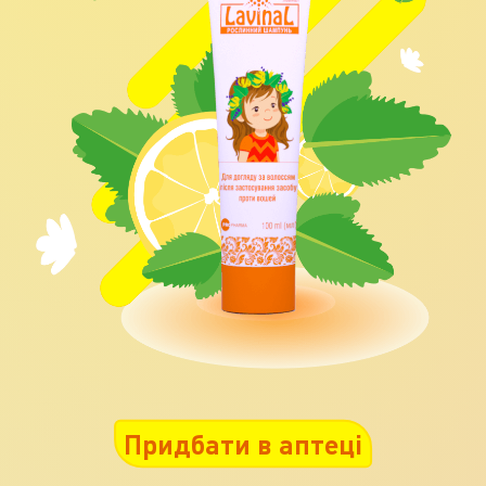
Придбати в аптеці